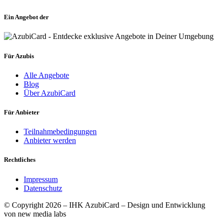
Ein Angebot der
Für Azubis
Alle Angebote
Blog
Über AzubiCard
Für Anbieter
Teilnahmebedingungen
Anbieter werden
Rechtliches
Impressum
Datenschutz
© Copyright 2026 – IHK AzubiCard – Design und Entwicklung
von new media labs