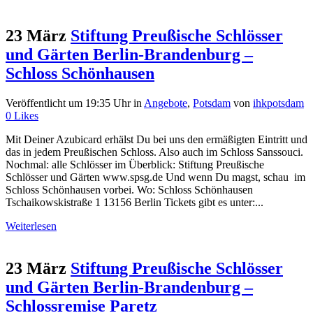
23 März
Stiftung Preußische Schlösser
und Gärten Berlin-Brandenburg –
Schloss Schönhausen
Veröffentlicht um 19:35 Uhr
in
Angebote
,
Potsdam
von
ihkpotsdam
0
Likes
Mit Deiner Azubicard erhälst Du bei uns den ermäßigten Eintritt und
das in jedem Preußischen Schloss. Also auch im Schloss Sanssouci.
Nochmal: alle Schlösser im Überblick: Stiftung Preußische
Schlösser und Gärten www.spsg.de Und wenn Du magst, schau im
Schloss Schönhausen vorbei. Wo: Schloss Schönhausen
Tschaikowskistraße 1 13156 Berlin Tickets gibt es unter:...
Weiterlesen
23 März
Stiftung Preußische Schlösser
und Gärten Berlin-Brandenburg –
Schlossremise Paretz