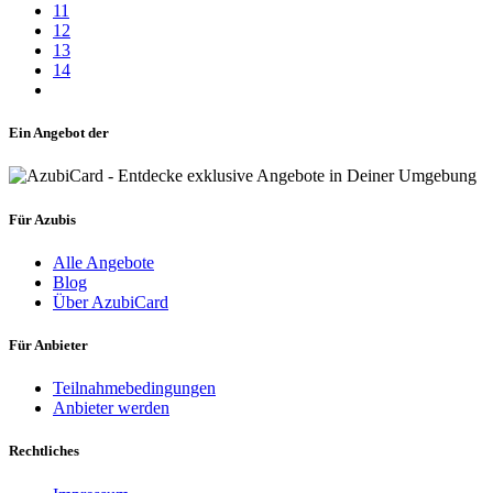
11
12
13
14
Ein Angebot der
Für Azubis
Alle Angebote
Blog
Über AzubiCard
Für Anbieter
Teilnahmebedingungen
Anbieter werden
Rechtliches