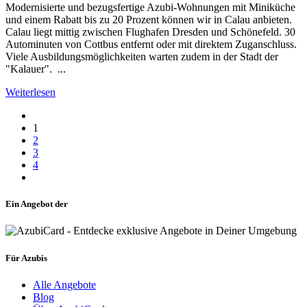
Modernisierte und bezugsfertige Azubi-Wohnungen mit Miniküche
und einem Rabatt bis zu 20 Prozent können wir in Calau anbieten.
Calau liegt mittig zwischen Flughafen Dresden und Schönefeld. 30
Autominuten von Cottbus entfernt oder mit direktem Zuganschluss.
Viele Ausbildungsmöglichkeiten warten zudem in der Stadt der
"Kalauer". ...
Weiterlesen
1
2
3
4
Ein Angebot der
Für Azubis
Alle Angebote
Blog