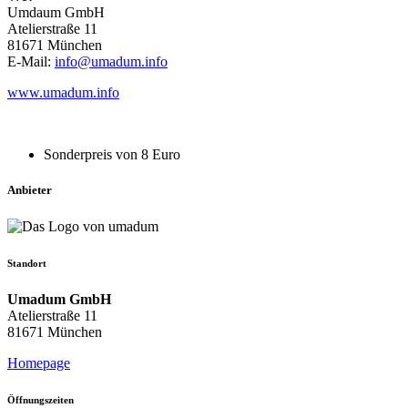
Umdaum GmbH
Atelierstraße 11
81671 München
E-Mail:
info@umadum.info
www.umadum.info
Sonderpreis von 8 Euro
Anbieter
Standort
Umadum GmbH
Atelierstraße 11
81671 München
Homepage
Öffnungszeiten