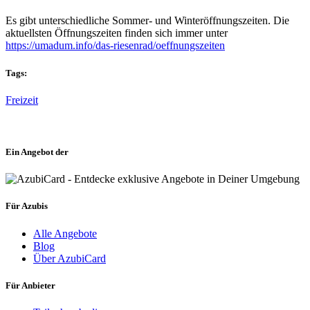
Es gibt unterschiedliche Sommer- und Winteröffnungszeiten. Die
aktuellsten Öffnungszeiten finden sich immer unter
https://umadum.info/das-riesenrad/oeffnungszeiten
Tags:
Freizeit
Ein Angebot der
Für Azubis
Alle Angebote
Blog
Über AzubiCard
Für Anbieter