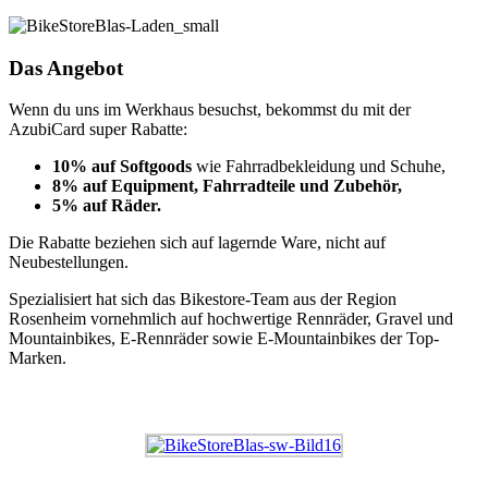
Das Angebot
Wenn du uns im Werkhaus besuchst, bekommst du mit der
AzubiCard super Rabatte:
10% auf Softgoods
wie Fahrradbekleidung und Schuhe,
8% auf Equipment, Fahrradteile und Zubehör,
5% auf Räder.
Die Rabatte beziehen sich auf lagernde Ware, nicht auf
Neubestellungen.
Spezialisiert hat sich das Bikestore-Team aus der Region
Rosenheim vornehmlich auf hochwertige Rennräder, Gravel und
Mountainbikes, E-Rennräder sowie E-Mountainbikes der Top-
Marken.