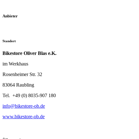
Anbieter
Standort
Bikestore Oliver Blas e.K.
im Werkhaus
Rosenheimer Str. 32
83064 Raubling
Tel. +49 (0) 8035-907 180
info@bikestore-ob.de
www.bikestore-ob.de