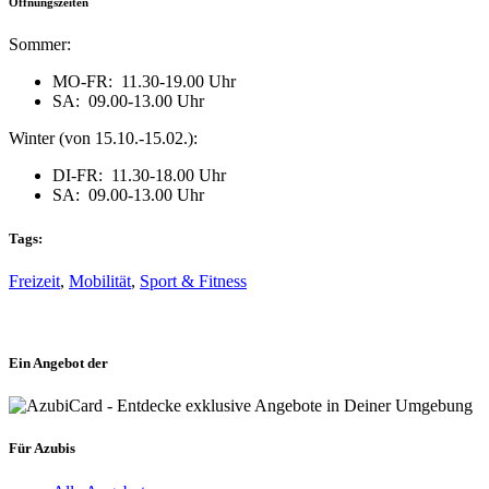
Öffnungszeiten
Sommer:
MO-FR: 11.30-19.00 Uhr
SA: 09.00-13.00 Uhr
Winter (von 15.10.-15.02.):
DI-FR: 11.30-18.00 Uhr
SA: 09.00-13.00 Uhr
Tags:
Freizeit
,
Mobilität
,
Sport & Fitness
Ein Angebot der
Für Azubis