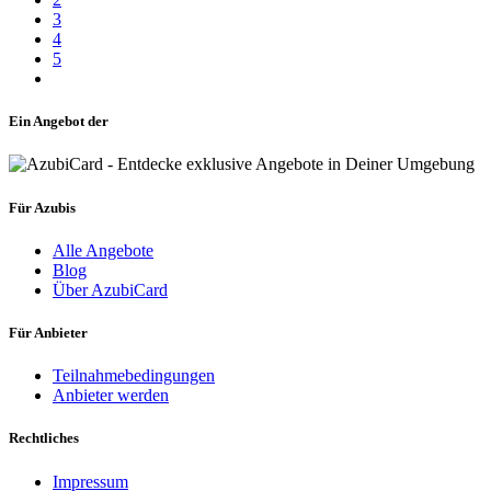
3
4
5
Ein Angebot der
Für Azubis
Alle Angebote
Blog
Über AzubiCard
Für Anbieter
Teilnahmebedingungen
Anbieter werden
Rechtliches
Impressum