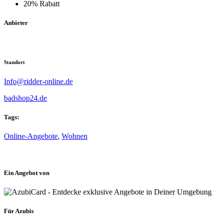
20% Rabatt
Anbieter
Standort
Info@ridder-online.de
badshop24.de
Tags:
Online-Angebote
,
Wohnen
Ein Angebot von
Für Azubis