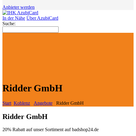
Anbieter werden
In der Nähe
Über AzubiCard
Suche:
Ridder GmbH
Start
Koblenz
Angebote
Ridder GmbH
Ridder GmbH
20% Rabatt auf unser Sortiment auf badshop24.de