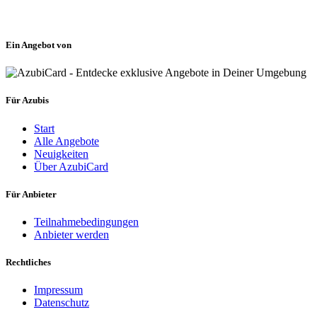
Ein Angebot von
Für Azubis
Start
Alle Angebote
Neuigkeiten
Über AzubiCard
Für Anbieter
Teilnahmebedingungen
Anbieter werden
Rechtliches
Impressum
Datenschutz