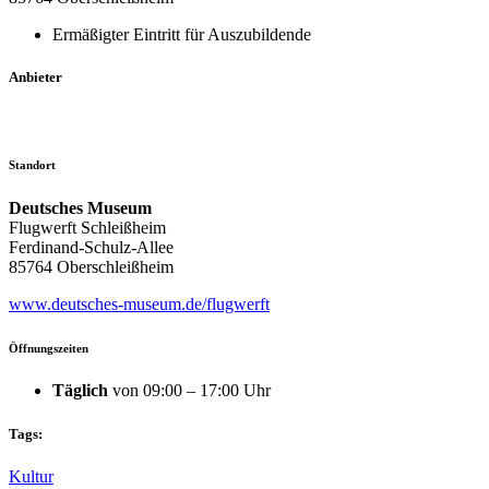
Ermäßigter Eintritt für Auszubildende
Anbieter
Standort
Deutsches Museum
Flugwerft Schleißheim
Ferdinand-Schulz-Allee
85764 Oberschleißheim
www.deutsches-museum.de/flugwerft
Öffnungszeiten
Täglich
von 09:00 – 17:00 Uhr
Tags:
Kultur