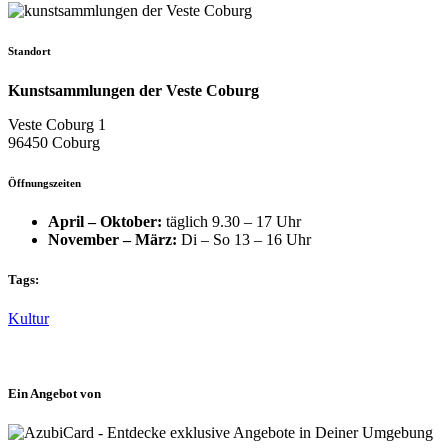
Standort
Kunstsammlungen der Veste Coburg
Veste Coburg 1
96450 Coburg
Öffnungszeiten
April – Oktober:
täglich 9.30 – 17 Uhr
November – März:
Di – So 13 – 16 Uhr
Tags:
Kultur
Ein Angebot von