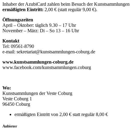
Inhaber der AzubiCard zahlen beim Besuch der Kunstsammlungen
ermäßigten Eintritt:
2,00 € (statt regulär 9,00 €).
Öffnungszeiten
April – Oktober: täglich 9.30 – 17 Uhr
November – März: Di – So 13 – 16 Uhr
Kontakt
Tel: 09561-8790
e-mail: sekretariat@kunstsammlungen-coburg.de
www.kunstsammlungen-coburg.de
www.facebook.com/kunstsammlungen.coburg
Wo:
Kunstsammlungen der Veste Coburg
Veste Coburg 1
96450 Coburg
ermäßigten Eintritt von 2,00 € statt regulär 8,00 €
Anbieter