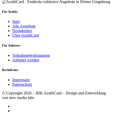
Für Azubis
Start
Alle Angebote
Neuigkeiten
Über AzubiCard
Für Anbieter
Teilnahmebedingungen
Anbieter werden
Rechtliches
Impressum
Datenschutz
© Copyright 2026 – IHK AzubiCard – Design und Entwicklung
von new media labs