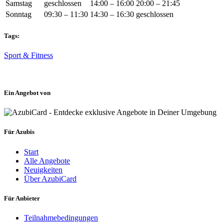
Samstag
geschlossen
14:00 – 16:00
20:00 – 21:45
Sonntag
09:30 – 11:30
14:30 – 16:30
geschlossen
Tags:
Sport & Fitness
Ein Angebot von
Für Azubis
Start
Alle Angebote
Neuigkeiten
Über AzubiCard
Für Anbieter
Teilnahmebedingungen