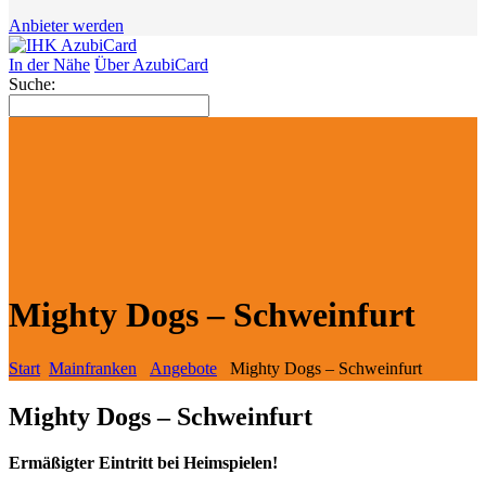
Anbieter werden
In der Nähe
Über AzubiCard
Suche:
Mighty Dogs – Schweinfurt
Start
Mainfranken
Angebote
Mighty Dogs – Schweinfurt
Mighty Dogs – Schweinfurt
Ermäßigter Eintritt bei Heimspielen!