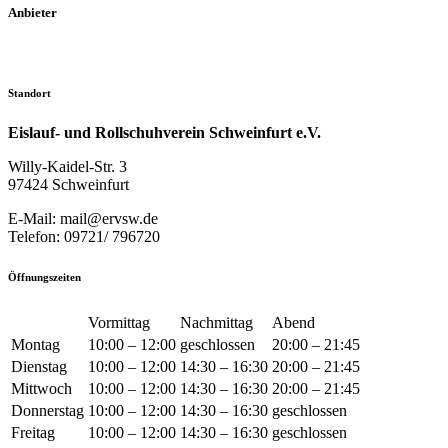
Anbieter
Standort
Eislauf- und Rollschuhverein Schweinfurt e.V.
Willy-Kaidel-Str. 3
97424 Schweinfurt
E-Mail: mail@ervsw.de
Telefon: 09721/ 796720
Öffnungszeiten
Vormittag
Nachmittag
Abend
Montag
10:00 – 12:00
geschlossen
20:00 – 21:45
Dienstag
10:00 – 12:00
14:30 – 16:30
20:00 – 21:45
Mittwoch
10:00 – 12:00
14:30 – 16:30
20:00 – 21:45
Donnerstag
10:00 – 12:00
14:30 – 16:30
geschlossen
Freitag
10:00 – 12:00
14:30 – 16:30
geschlossen