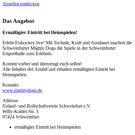
Angebot entdecken
Das Angebot
Ermäßigter Eintritt bei Heimspielen!
Erlebt Eishockey live! Mit Technik, Kraft und Ausdauer machen die
Schweinfurter Mighty Dogs die Spiele in der Schweinfurter
Eisporthalle zum Erlebnis.
Kommt vorbei und überzeugt euch selbst!
Alle Inhaber der AzubiCard erhalten ermäßigten Eintritt bei
Heimspielen.
Kontakt:
www.mightydogs.de
Adresse:
Eislauf- und Rollschuhverein Schweinfurt e.V.
Willy-Kaidel-Str. 3
97424 Schweinfurt
ermäßigter Eintritt bei Heimspielen