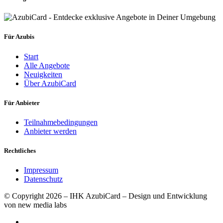
Für Azubis
Start
Alle Angebote
Neuigkeiten
Über AzubiCard
Für Anbieter
Teilnahmebedingungen
Anbieter werden
Rechtliches
Impressum
Datenschutz
© Copyright 2026 – IHK AzubiCard – Design und Entwicklung
von new media labs