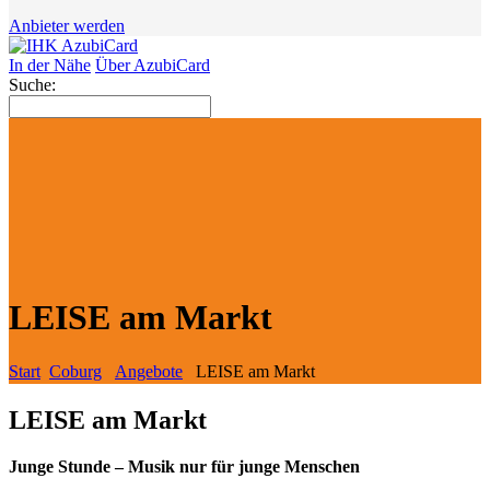
Anbieter werden
In der Nähe
Über AzubiCard
Suche:
LEISE am Markt
Start
Coburg
Angebote
LEISE am Markt
LEISE am Markt
Junge Stunde – Musik nur für junge Menschen