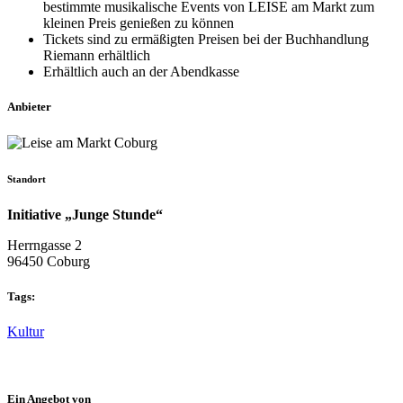
bestimmte musikalische Events von LEISE am Markt zum
kleinen Preis genießen zu können
Tickets sind zu ermäßigten Preisen bei der Buchhandlung
Riemann erhältlich
Erhältlich auch an der Abendkasse
Anbieter
Standort
Initiative „Junge Stunde“
Herrngasse 2
96450 Coburg
Tags:
Kultur
Ein Angebot von