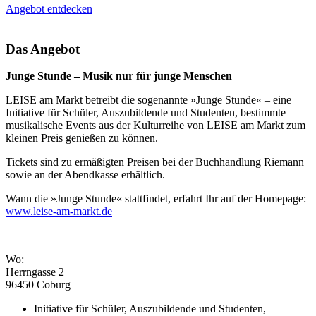
Angebot entdecken
Das Angebot
Junge Stunde – Musik nur für junge Menschen
LEISE am Markt betreibt die sogenannte »Junge Stunde« – eine
Initiative für Schüler, Auszubildende und Studenten, bestimmte
musikalische Events aus der Kulturreihe von LEISE am Markt zum
kleinen Preis genießen zu können.
Tickets sind zu ermäßigten Preisen bei der Buchhandlung Riemann
sowie an der Abendkasse erhältlich.
Wann die »Junge Stunde« stattfindet, erfahrt Ihr auf der Homepage:
www.leise-am-markt.de
Wo:
Herrngasse 2
96450 Coburg
Initiative für Schüler, Auszubildende und Studenten,