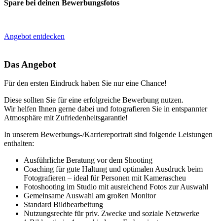
Spare bei deinen Bewerbungsfotos
Angebot entdecken
Das Angebot
Für den ersten Eindruck haben Sie nur eine Chance!
Diese sollten Sie für eine erfolgreiche Bewerbung nutzen.
Wir helfen Ihnen gerne dabei und fotografieren Sie in entspannter
Atmosphäre mit Zufriedenheitsgarantie!
In unserem Bewerbungs-/Karriereportrait sind folgende Leistungen
enthalten:
Ausführliche Beratung vor dem Shooting
Coaching für gute Haltung und optimalen Ausdruck beim
Fotografieren – ideal für Personen mit Kamerascheu
Fotoshooting im Studio mit ausreichend Fotos zur Auswahl
Gemeinsame Auswahl am großen Monitor
Standard Bildbearbeitung
Nutzungsrechte für priv. Zwecke und soziale Netzwerke