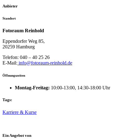
Anbieter
Standort
Fotoraum Reinhold
Eppendorfer Weg 85,
20259 Hamburg
Telefon: 040 – 40 25 26
E-Mail:
info@fotoraum-reinhold.de
Öffnungszeiten
Montag-Freitag:
10:00-13:00, 14:30-18:00 Uhr
Tags:
Karriere & Kurse
Ein Angebot von