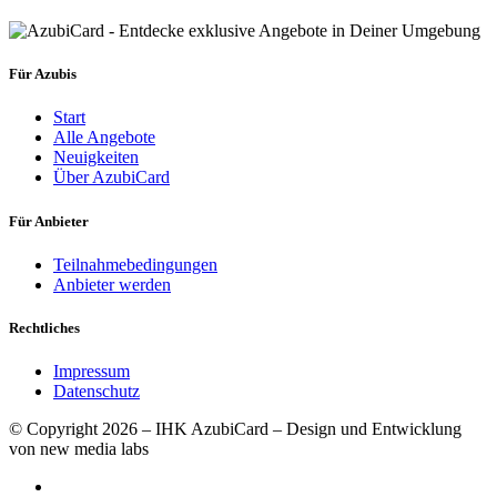
Für Azubis
Start
Alle Angebote
Neuigkeiten
Über AzubiCard
Für Anbieter
Teilnahmebedingungen
Anbieter werden
Rechtliches
Impressum
Datenschutz
© Copyright 2026 – IHK AzubiCard – Design und Entwicklung
von new media labs