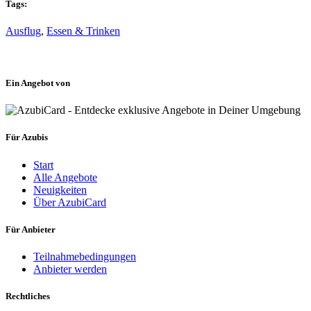
Tags:
Ausflug
,
Essen & Trinken
Ein Angebot von
Für Azubis
Start
Alle Angebote
Neuigkeiten
Über AzubiCard
Für Anbieter
Teilnahmebedingungen
Anbieter werden
Rechtliches