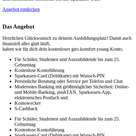
Angebot entdecken
Das Angebot
Herzlichen Glückwunsch zu deinem Ausbildungsplatz! Damit auch
finanziell alles glatt läuft,
haben wir für dich dein kostenloses giro.komfort young Konto.
Für Schüler, Studenten und Auszubildende bis zum 25.
Geburtstag
Kostenlose Kontoführung
Sparkassen-Card (Debitkarte) mit Wunsch-PIN
Persönliche Beratung oder Service per Telefon und Chat
Modernstes Banking mit größtmöglicher Sicherheit: Online-
und Mobile-Banking, pushTAN, Sparkassen-App,
elektronisches Postfach und
Kontowecker
S-Cashback
Für Schüler, Studenten und Auszubildende bis zum 25.
Geburtstag
Kostenlose Kontoführung
Sparkassen-Card (Debitkarte) mit Wunsch-PIN