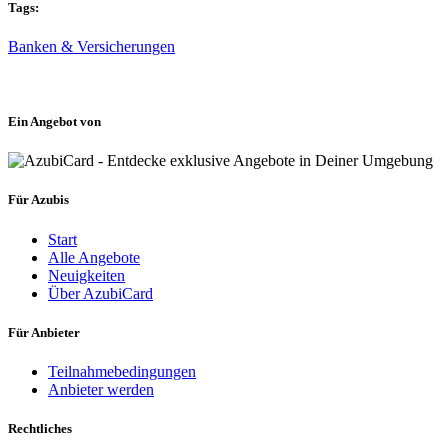
Tags:
Banken & Versicherungen
Ein Angebot von
Für Azubis
Start
Alle Angebote
Neuigkeiten
Über AzubiCard
Für Anbieter
Teilnahmebedingungen
Anbieter werden
Rechtliches