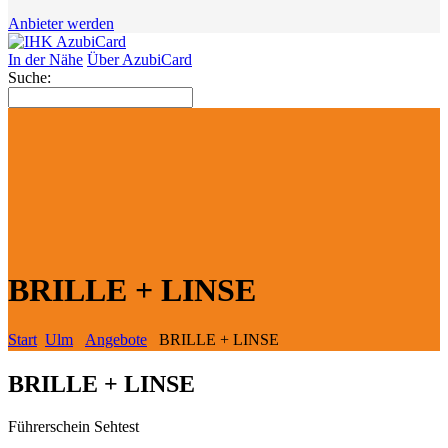
Anbieter werden
In der Nähe
Über AzubiCard
Suche:
BRILLE + LINSE
Start
Ulm
Angebote
BRILLE + LINSE
BRILLE + LINSE
Führerschein Sehtest