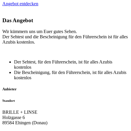
Angebot entdecken
Das Angebot
Wir kümmern uns um Euer gutes Sehen.
Der Sehtest und die Bescheinigung für den Führerschein ist für alles
Azubis kostenlos.
Der Sehtest, für den Führerschein, ist für alles Azubis
kostenlos
Die Bescheinigung, für den Führerschein, ist für alles Azubis
kostenlos
Anbieter
Standort
BRILLE + LINSE
Holzgasse 6
89584 Ehingen (Donau)