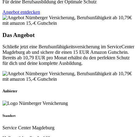
Für deine Berufsausbildung der Optimale Schutz
Angebot entdecken
Das Angebot
Schließe jetzt eine Berufsunfähigkeitsversicherung im ServiceCenter
Magdeburg ab und sichere dir einen 15 EUR Amazon Gutschein.
Bereits ab 10,79 EUR pro Monat erhältst du den perfekten Schutz
für dich und deine komplette Ausbildung.
Anbieter
Standort
Service Center Magdeburg