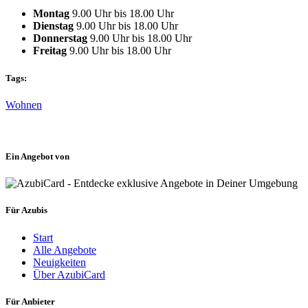
Montag
9.00 Uhr bis 18.00 Uhr
Dienstag
9.00 Uhr bis 18.00 Uhr
Donnerstag
9.00 Uhr bis 18.00 Uhr
Freitag
9.00 Uhr bis 18.00 Uhr
Tags:
Wohnen
Ein Angebot von
Für Azubis
Start
Alle Angebote
Neuigkeiten
Über AzubiCard
Für Anbieter