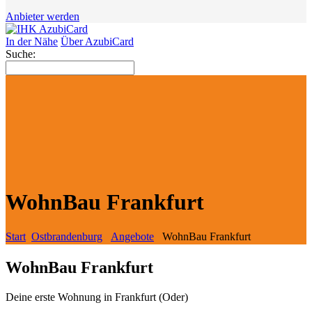
Anbieter werden
In der Nähe
Über AzubiCard
Suche:
WohnBau Frankfurt
Start
Ostbrandenburg
Angebote
WohnBau Frankfurt
WohnBau Frankfurt
Deine erste Wohnung in Frankfurt (Oder)