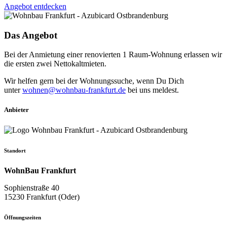
Angebot entdecken
Das Angebot
Bei der Anmietung einer renovierten 1 Raum-Wohnung erlassen wir
die ersten zwei Nettokaltmieten.
Wir helfen gern bei der Wohnungssuche, wenn Du Dich
unter
wohnen@wohnbau-frankfurt.de
bei uns meldest.
Anbieter
Standort
WohnBau Frankfurt
Sophienstraße 40
15230 Frankfurt (Oder)
Öffnungszeiten