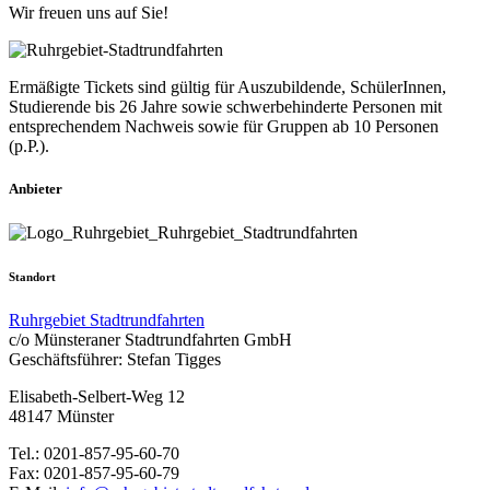
Wir freuen uns auf Sie!
Ermäßigte Tickets sind gültig für Auszubildende, SchülerInnen,
Studierende bis 26 Jahre sowie schwerbehinderte Personen mit
entsprechendem Nachweis sowie für Gruppen ab 10 Personen
(p.P.).
Anbieter
Standort
Ruhrgebiet Stadtrundfahrten
c/o Münsteraner Stadtrundfahrten GmbH
Geschäftsführer: Stefan Tigges
Elisabeth-Selbert-Weg 12
48147 Münster
Tel.: 0201-857-95-60-70
Fax: 0201-857-95-60-79