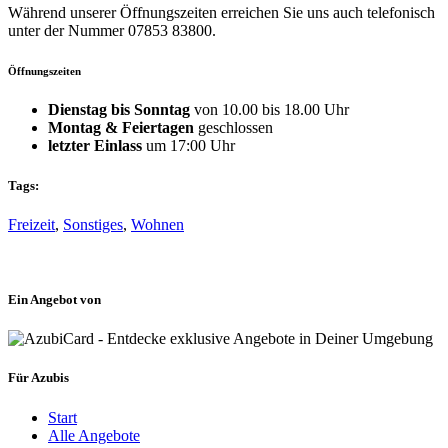
Während unserer Öffnungszeiten erreichen Sie uns auch telefonisch
unter der Nummer 07853 83800.
Öffnungszeiten
Dienstag bis Sonntag
von 10.00 bis 18.00 Uhr
Montag & Feiertagen
geschlossen
letzter Einlass
um 17:00 Uhr
Tags:
Freizeit
,
Sonstiges
,
Wohnen
Ein Angebot von
Für Azubis
Start
Alle Angebote