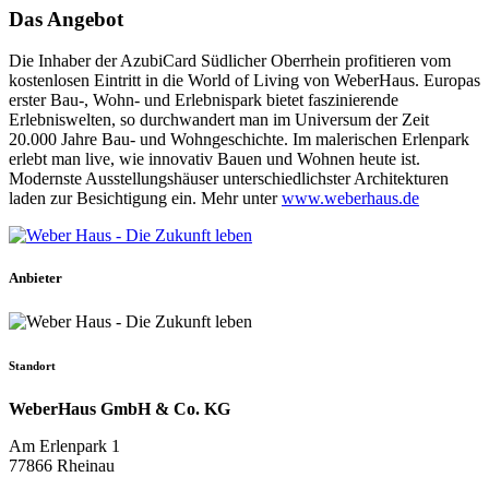
Das Angebot
Die Inhaber der AzubiCard Südlicher Oberrhein profitieren vom
kostenlosen Eintritt in die World of Living von WeberHaus. Europas
erster Bau-, Wohn- und Erlebnispark bietet faszinierende
Erlebniswelten, so durchwandert man im Universum der Zeit
20.000 Jahre Bau- und Wohngeschichte. Im malerischen Erlenpark
erlebt man live, wie innovativ Bauen und Wohnen heute ist.
Modernste Ausstellungshäuser unterschiedlichster Architekturen
laden zur Besichtigung ein. Mehr unter
www.weberhaus.de
Anbieter
Standort
WeberHaus GmbH & Co. KG
Am Erlenpark 1
77866 Rheinau