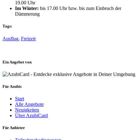
19.00 Uhr
Im Winter:
bis 17.00 Uhr bzw. bis zum Einbruch der
Dämmerung
Tags:
Ausflug
,
Freizeit
Ein Angebot von
Für Azubis
Start
Alle Angebote
Neuigkeiten
Über AzubiCard
Für Anbieter