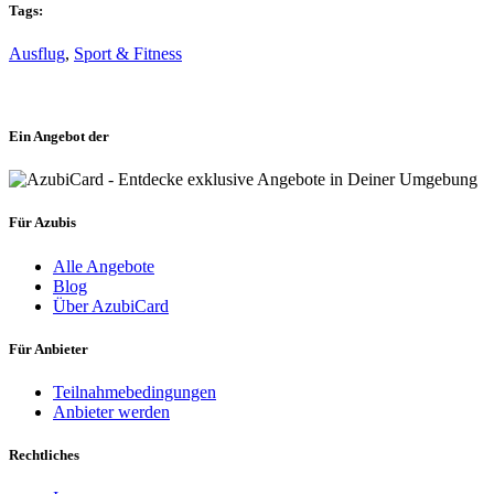
Tags:
Ausflug
,
Sport & Fitness
Ein Angebot der
Für Azubis
Alle Angebote
Blog
Über AzubiCard
Für Anbieter
Teilnahmebedingungen
Anbieter werden
Rechtliches