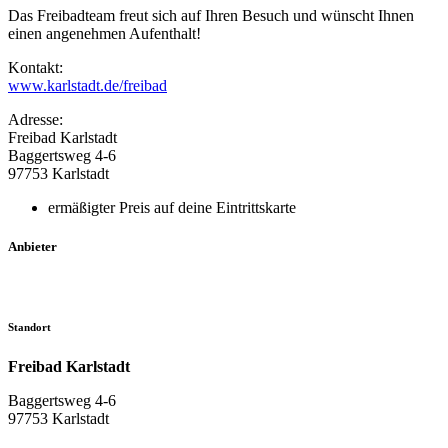
Das Freibadteam freut sich auf Ihren Besuch und wünscht Ihnen
einen angenehmen Aufenthalt!
Kontakt:
www.karlstadt.de/freibad
Adresse:
Freibad Karlstadt
Baggertsweg 4-6
97753 Karlstadt
ermäßigter Preis auf deine Eintrittskarte
Anbieter
Standort
Freibad Karlstadt
Baggertsweg 4-6
97753 Karlstadt