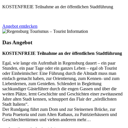
KOSTENFREIE Teilnahme an der öffentlichen Stadtführung
Angebot entdecken
Das Angebot
KOSTENFREIE Teilnahme an der öffentlichen Stadtführung
Egal, wie lange ein Aufenthalt in Regensburg dauert – ein paar
Stunden, ein paar Tage oder ein ganzes Leben – egal ob Tourist
oder Einheimischer: Eine Führung durch die Altstadt muss man
einfach gemacht haben, zur Orientierung, zum Kennen- und zum
Liebenlernen, zum Genießen. Schlendert in Begleitung
sachkundiger Gästeführer durch die engen Gassen und über die
weiten Plätze, lernt Geschichte und Geschichten einer zweitausend
Jahre alten Stadt kennen, schnuppert das Flair der „nördlichsten
Stadt Italiens“.
Der Rundgang führt zum Dom und zur Steinernen Brücke, zur
Porta Praetoria und zum Alten Rathaus, zu Patrizierhäusern und
Geschlechtertürmen und vielem anderem mehr…