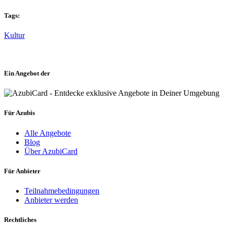
Tags:
Kultur
Ein Angebot der
Für Azubis
Alle Angebote
Blog
Über AzubiCard
Für Anbieter
Teilnahmebedingungen
Anbieter werden
Rechtliches