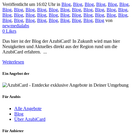
Veröffentlicht um 16:02 Uhr
in
Blog
,
Blog
,
Blog
,
Blog
,
Blog
,
Blog
,
Blog
,
Blog
,
Blog
,
Blog
,
Blog
,
Blog
,
Blog
,
Blog
,
Blog
,
Blog
,
Blog
,
Blog
,
Blog
,
Blog
,
Blog
,
Blog
,
Blog
,
Blog
,
Blog
,
Blog
,
Blog
,
Blog
,
Blog
,
Blog
,
Blog
,
Blog
,
Blog
,
Blog
,
Blog
,
Blog
,
Blog
von
newmedialabs
0
Likes
Das hier ist der Blog der AzubiCard! In Zukunft wird man hier
Neuigkeiten und Aktuelles direkt aus der Region rund um die
AzubiCard erfahren. ...
Weiterlesen
Ein Angebot der
Für Azubis
Alle Angebote
Blog
Über AzubiCard
Für Anbieter