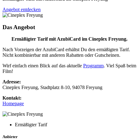
Angebot entdecken
Das Angebot
Ermäßigter Tarif mit AzubiCard im Cineplex Freyung.
Nach Vorzeigen der AzubiCard erhältst Du den ermäßigten Tarif.
Nicht kombinierbar mit anderen Rabatten oder Gutscheinen.
Wirf einfach einen Blick auf das aktuelle
Programm
. Viel Spaß beim
Film!
Adresse:
Cineplex Freyung, Stadtplatz 8-10, 94078 Freyung
Kontakt:
Homepage
Ermäßigter Tarif
Anbieter