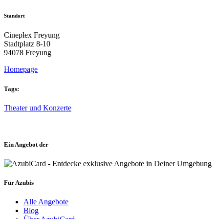
Standort
Cineplex Freyung
Stadtplatz 8-10
94078 Freyung
Homepage
Tags:
Theater und Konzerte
Ein Angebot der
Für Azubis
Alle Angebote
Blog