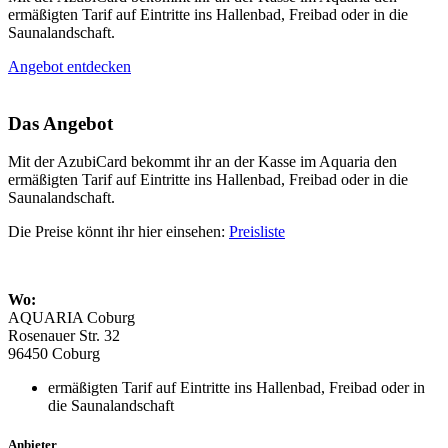
ermäßigten Tarif auf Eintritte ins Hallenbad, Freibad oder in die
Saunalandschaft.
Angebot entdecken
Das Angebot
Mit der AzubiCard bekommt ihr an der Kasse im Aquaria den
ermäßigten Tarif auf Eintritte ins Hallenbad, Freibad oder in die
Saunalandschaft.
Die Preise könnt ihr hier einsehen:
Preisliste
Wo:
AQUARIA Coburg
Rosenauer Str. 32
96450 Coburg
ermäßigten Tarif auf Eintritte ins Hallenbad, Freibad oder in
die Saunalandschaft
Anbieter