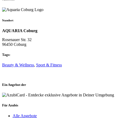
Standort
AQUARIA Coburg
Rosenauer Str. 32
96450 Coburg
Tags:
Beauty & Wellness
,
Sport & Fitness
Ein Angebot der
Für Azubis
Alle Angebote