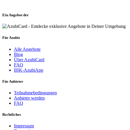
Ein Angebot der
Für Azubis
Alle Angebote
Blog
Über AzubiCard
FAQ
IHK-AzubiApp
Für Anbieter
Teilnahmebedingungen
Anbieter werden
FAQ
Rechtliches
Impressum