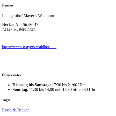
Standort
Landgasthof Mayer’s Waldhorn
Neckar-Alb-Straße 47
72127 Kusterdingen
https://www.mayers-waldhorn.de
Öffnungszeiten
Dienstag bis Samstag:
17:30 bis 21:00 Uhr
Sonntag
: 11:30 bis 14:00 und 17:30 bis 20:30 Uhr
Tags:
Essen & Trinken