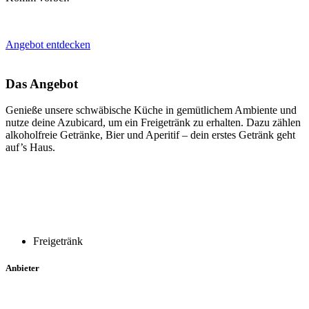
Angebot entdecken
Das Angebot
Genieße unsere schwäbische Küche in gemütlichem Ambiente und
nutze deine Azubicard, um ein Freigetränk zu erhalten. Dazu zählen
alkoholfreie Getränke, Bier und Aperitif – dein erstes Getränk geht
auf’s Haus.
Freigetränk
Anbieter