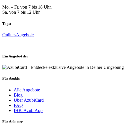
Mo. – Fr. von 7 bis 18 Uhr,
Sa. von 7 bis 12 Uhr
Tags:
Online-Angebote
Ein Angebot der
Für Azubis
Alle Angebote
Blog
Über AzubiCard
FAQ
IHK-AzubiApp
Für Anbieter