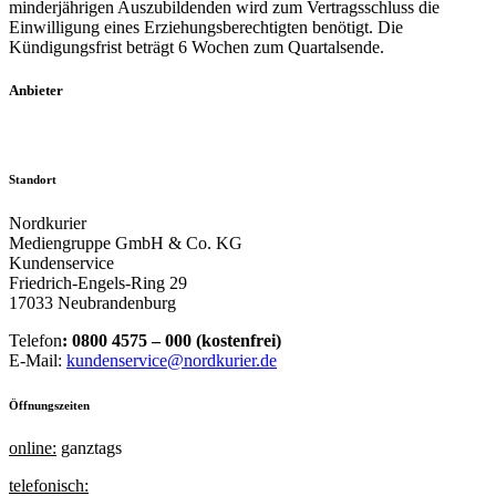
minderjährigen Auszubildenden wird zum Vertragsschluss die
Einwilligung eines Erziehungsberechtigten benötigt. Die
Kündigungsfrist beträgt 6 Wochen zum Quartalsende.
Anbieter
Standort
Nordkurier
Mediengruppe GmbH & Co. KG
Kundenservice
Friedrich-Engels-Ring 29
17033 Neubrandenburg
Telefon
: 0800 4575 – 000 (kostenfrei)
E-Mail:
kundenservice@nordkurier.de
Öffnungszeiten
online:
ganztags
telefonisch: