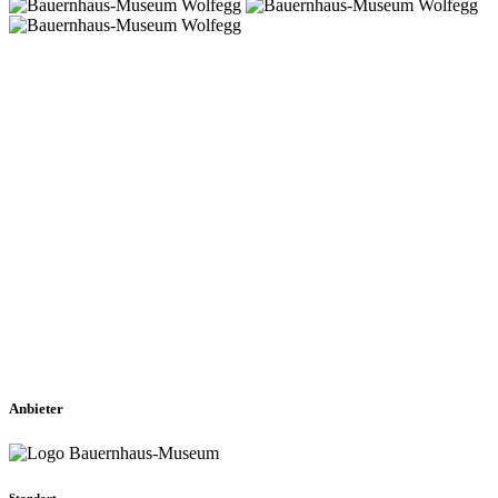
Anbieter
Standort