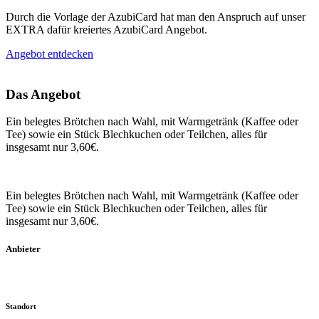
Durch die Vorlage der AzubiCard hat man den Anspruch auf unser
EXTRA dafür kreiertes AzubiCard Angebot.
Angebot entdecken
Das Angebot
Ein belegtes Brötchen nach Wahl, mit Warmgetränk (Kaffee oder
Tee) sowie ein Stück Blechkuchen oder Teilchen, alles für
insgesamt nur 3,60€.
Ein belegtes Brötchen nach Wahl, mit Warmgetränk (Kaffee oder
Tee) sowie ein Stück Blechkuchen oder Teilchen, alles für
insgesamt nur 3,60€.
Anbieter
Standort