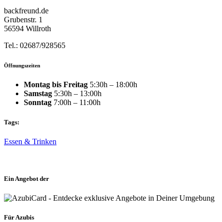
backfreund.de
Grubenstr. 1
56594 Willroth
Tel.: 02687/928565
Öffnungszeiten
Montag bis Freitag
5:30h – 18:00h
Samstag
5:30h – 13:00h
Sonntag
7:00h – 11:00h
Tags:
Essen & Trinken
Ein Angebot der
Für Azubis