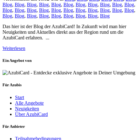
Blog
,
Blog
,
Blog
,
Blog
,
Blog
,
Blog
,
Blog
,
Blog
,
Blog
,
Blog
,
Blog
,
Blog
,
Blog
,
Blog
,
Blog
,
Blog
,
Blog
,
Blog
,
Blog
,
Blog
,
Blog
,
Blog
,
Blog
,
Blog
,
Blog
,
Blog
,
Blog
,
Blog
,
Blog
,
Blog
,
Blog
Das hier ist der Blog der AzubiCard! In Zukunft wird man hier
Neuigkeiten und Aktuelles direkt aus der Region rund um die
AzubiCard erfahren. ...
Weiterlesen
Ein Angebot von
Für Azubis
Start
Alle Angebote
Neuigkeiten
Über AzubiCard
Für Anbieter
Teilnahmebedingungen