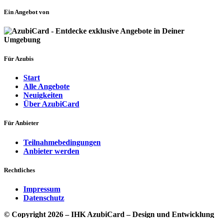
Ein Angebot von
Für Azubis
Start
Alle Angebote
Neuigkeiten
Über AzubiCard
Für Anbieter
Teilnahmebedingungen
Anbieter werden
Rechtliches
Impressum
Datenschutz
© Copyright 2026 – IHK AzubiCard – Design und Entwicklung