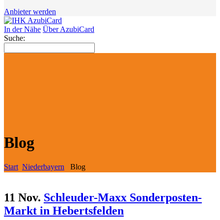
Anbieter werden
In der Nähe
Über AzubiCard
Suche:
Blog
Start
Niederbayern
Blog
11 Nov.
Schleuder-Maxx Sonderposten-
Markt in Hebertsfelden