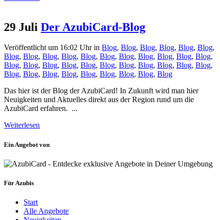
29 Juli
Der AzubiCard-Blog
Veröffentlicht um 16:02 Uhr
in
Blog
,
Blog
,
Blog
,
Blog
,
Blog
,
Blog
,
Blog
,
Blog
,
Blog
,
Blog
,
Blog
,
Blog
,
Blog
,
Blog
,
Blog
,
Blog
,
Blog
,
Blog
,
Blog
,
Blog
,
Blog
,
Blog
,
Blog
,
Blog
,
Blog
,
Blog
,
Blog
,
Blog
,
Blog
,
Blog
,
Blog
,
Blog
,
Blog
,
Blog
,
Blog
,
Blog
,
Blog
Das hier ist der Blog der AzubiCard! In Zukunft wird man hier
Neuigkeiten und Aktuelles direkt aus der Region rund um die
AzubiCard erfahren. ...
Weiterlesen
Ein Angebot von
Für Azubis
Start
Alle Angebote
Neuigkeiten